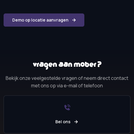
Demo op locatie aanvragen
Vragen aan Mober?
Bekijk onze veelgestelde vragen of neem direct contact
met ons op via e-mail of telefoon
Bel ons