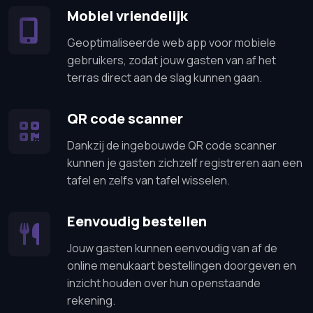
Mobiel vriendelijk
Geoptimaliseerde web app voor mobiele
gebruikers, zodat jouw gasten van af het
terras direct aan de slag kunnen gaan.
QR code scanner
Dankzij de ingebouwde QR code scanner
kunnen je gasten zichzelf registreren aan een
tafel en zelfs van tafel wisselen.
Eenvoudig bestellen
Jouw gasten kunnen eenvoudig van af de
online menukaart bestellingen doorgeven en
inzicht houden over hun openstaande
rekening.