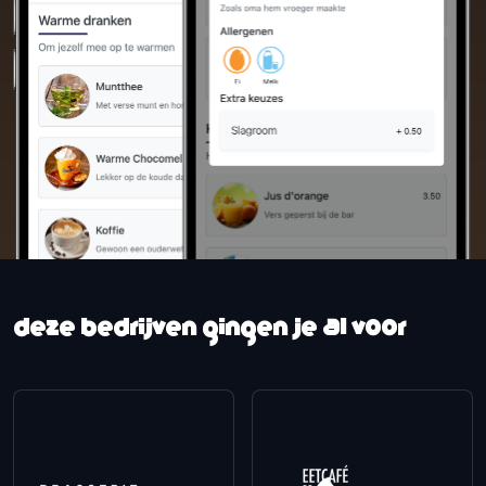
Deze bedrijven gingen je al voor