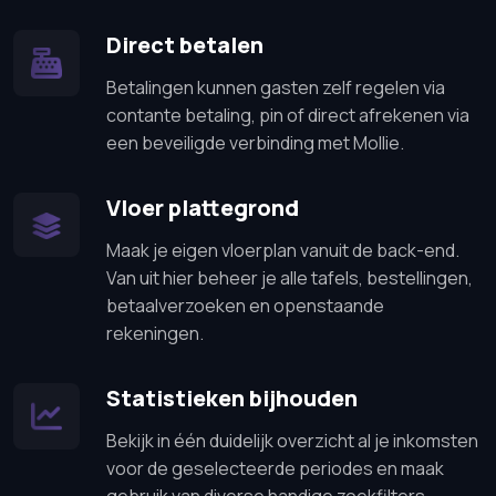
Direct betalen
Betalingen kunnen gasten zelf regelen via
contante betaling, pin of direct afrekenen via
een beveiligde verbinding met Mollie.
Vloer plattegrond
Maak je eigen vloerplan vanuit de back-end.
Van uit hier beheer je alle tafels, bestellingen,
betaalverzoeken en openstaande
rekeningen.
Statistieken bijhouden
Bekijk in één duidelijk overzicht al je inkomsten
voor de geselecteerde periodes en maak