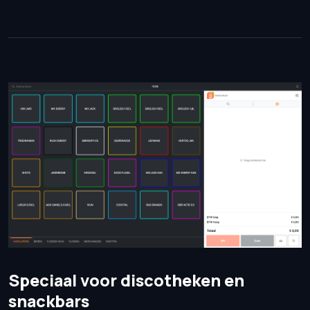
Speciaal voor discotheken en
snackbars