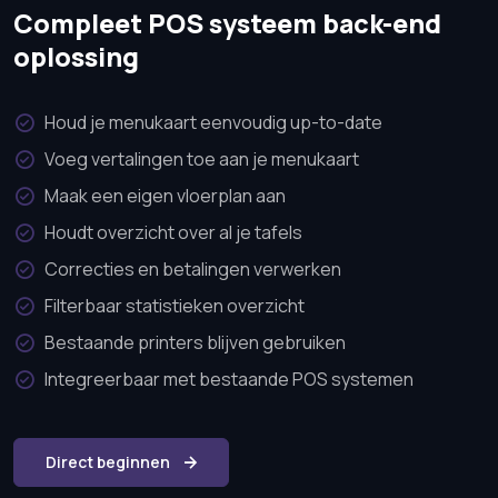
Compleet POS systeem back-end
oplossing
Houd je menukaart eenvoudig up-to-date
Voeg vertalingen toe aan je menukaart
Maak een eigen vloerplan aan
Houdt overzicht over al je tafels
Correcties en betalingen verwerken
Filterbaar statistieken overzicht
Bestaande printers blijven gebruiken
Integreerbaar met bestaande POS systemen
Direct beginnen