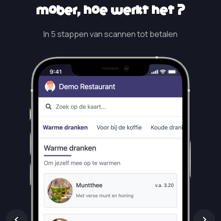
Mober, hoe werkt het?
In 5 stappen van scannen tot betalen