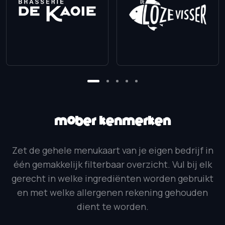
Mober Kenmerken
Zet de gehele menukaart van je eigen bedrijf in
één gemakkelijk filterbaar overzicht. Vul bij elk
gerecht in welke ingrediënten worden gebruikt
en met welke allergenen rekening gehouden
dient te worden.