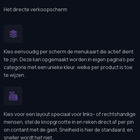
Het directe verkoopscherm
Kies eenvoudig per scherm de menukaart die actief dient
te zijn. Deze kan opgemaakt worden in eigen pagina's per
categorie met een unieke kleur, welke per product is toe
te wijzen.
Kies voor een layout speciaal voor links- of rechtshandige
mensen, stel de knopgrootte in en reken direct af per pin
on contant met de gast. Snelheid is hier de standaard, en
sneller wordt het niet.