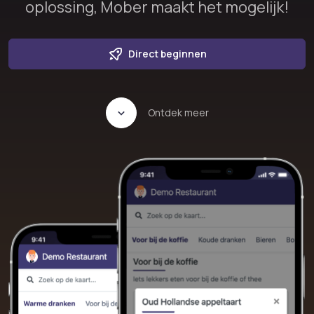
oplossing, Mober maakt het mogelijk!
Direct beginnen
Ontdek meer