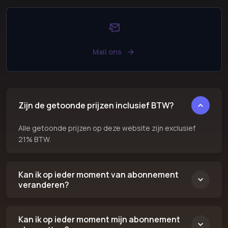
Mail ons
Zijn de getoonde prijzen inclusief BTW?
Alle getoonde prijzen op deze website zijn exclusief
21% BTW.
Kan ik op ieder moment van abonnement
veranderen?
Kan ik op ieder moment mijn abonnement