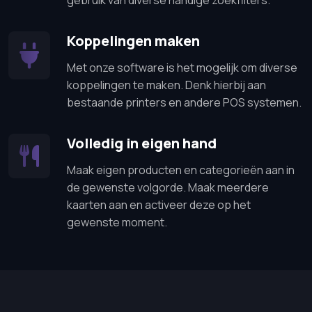
gebruik van diverse handige zoekfilters.
Koppelingen maken
Met onze software is het mogelijk om diverse
koppelingen te maken. Denk hierbij aan
bestaande printers en andere POS systemen.
Volledig in eigen hand
Maak eigen producten en categorieën aan in
de gewenste volgorde. Maak meerdere
kaarten aan en activeer deze op het
gewenste moment.