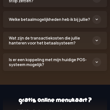
stop zetten?
Welke betaalmogelijkheden heb ik bij jullie?
Wat zijn de transactiekosten die jullie
hanteren voor het betaalsysteem?
Is er een koppeling met mijn huidige POS-
systeem mogelijk?
Gratis online menukaart?