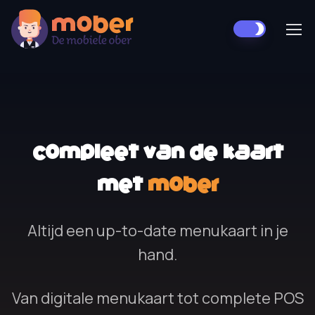
Compleet van de kaart
met
Mober
Altijd een up-to-date menukaart in je
hand.
Van digitale menukaart tot complete POS