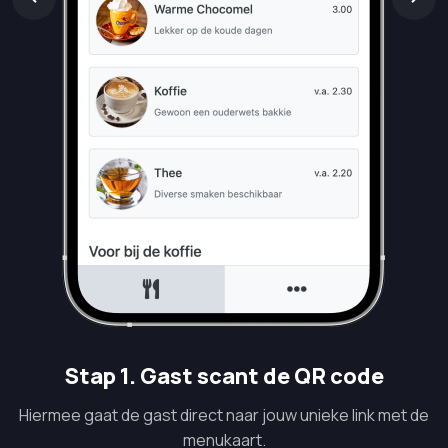
Stap 1. Gast scant de QR code
Hiermee gaat de gast direct naar jouw unieke link met de
menukaart.